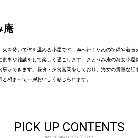
み庵
、火を焚いて体を温める小屋です。漁へ行くための準備や着替
に食事や雑談をして楽しく過ごします。さとうみ庵の海女小屋
食事ができます。昼食・夕食営業をしており、海女の貴重な話
気と相まって一層おいしく感じられます。
PICK UP CONTENTS
おすすめのコンテンツ