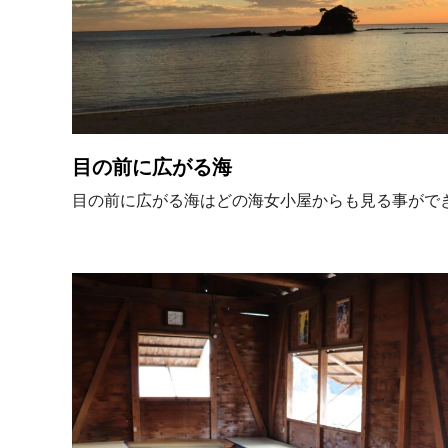
目の前に広がる海
目の前に広がる海はどの海女小屋からも見る事がで