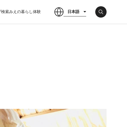
日本語
プ検索
みえの暮らし体験