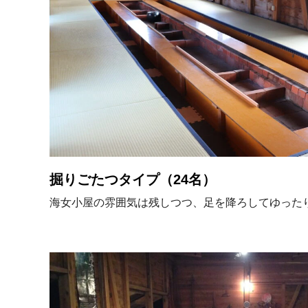
掘りごたつタイプ（24名）
海女小屋の雰囲気は残しつつ、足を降ろしてゆった